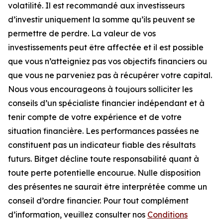
volatilité. Il est recommandé aux investisseurs
d’investir uniquement la somme qu’ils peuvent se
permettre de perdre. La valeur de vos
investissements peut être affectée et il est possible
que vous n’atteigniez pas vos objectifs financiers ou
que vous ne parveniez pas à récupérer votre capital.
Nous vous encourageons à toujours solliciter les
conseils d’un spécialiste financier indépendant et à
tenir compte de votre expérience et de votre
situation financière. Les performances passées ne
constituent pas un indicateur fiable des résultats
futurs. Bitget décline toute responsabilité quant à
toute perte potentielle encourue. Nulle disposition
des présentes ne saurait être interprétée comme un
conseil d’ordre financier. Pour tout complément
d’information, veuillez consulter nos
Conditions