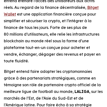
entend étendre l’accès des utilisateurs aux actifs
réels. Au regard de la finance décentralisée,
Bitget
Wallet
est une application financière conçue pour
simplifier et sécuriser la crypto, et l’intégrer à la
finance de tous les jours. Forte de ses plus de
80 millions d’utilisateurs, elle relie les infrastructures
blockchain au monde réel sous la forme d’une
plateforme tout-en-un conçue pour acheter et
vendre, échanger, dégager des revenus et payer en
toute fluidité.
Bitget entend faire adopter les cryptomonnaies
grâce à des partenariats stratégiques, comme en
témoigne son rôle de partenaire crypto officiel de la
meilleure ligue de football au monde,
LALIGA
, sur les
marchés de l’Est, de l’Asie du Sud-Est et de
l’Amérique latine. Pour faire écho à sa stratégie