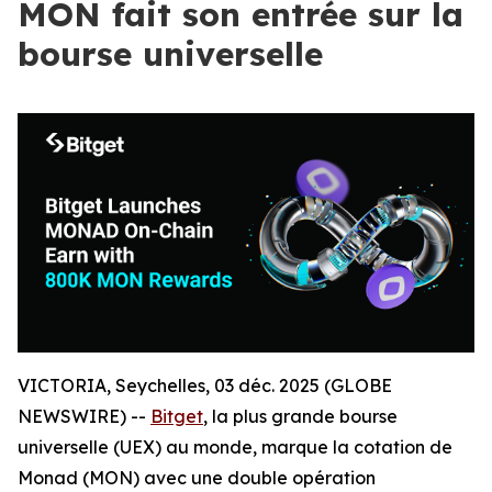
MON fait son entrée sur la
bourse universelle
VICTORIA, Seychelles, 03 déc. 2025 (GLOBE
NEWSWIRE) --
Bitget
, la plus grande bourse
universelle (UEX) au monde, marque la cotation de
Monad (MON) avec une double opération