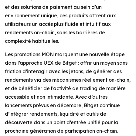
et des solutions de paiement au sein d’un
environnement unique, ces produits offrent aux
utilisateurs un accès plus fluide et intuitif aux
rendements on-chain, sans les barrières de
complexité habituelles.
Les promotions MON marquent une nouvelle étape
dans l’approche UEX de Bitget : offrir un moyen sans
friction d’interagir avec les jetons, de générer des
rendements via des mécanismes réellement on-chain,
et de bénéficier de l’activité de trading de manière
accessible et non intimidante. Avec d’autres
lancements prévus en décembre, Bitget continue
d’intégrer rendements, liquidité et outils de
découverte dans un point d’entrée unifié pour la
prochaine génération de participation on-chain.