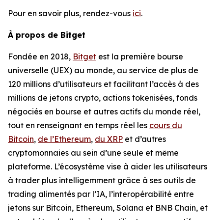
Pour en savoir plus, rendez-vous
ici
.
À propos de Bitget
Fondée en 2018,
Bitget
est la première bourse
universelle (UEX) au monde, au service de plus de
120 millions d’utilisateurs et facilitant l’accès à des
millions de jetons crypto, actions tokenisées, fonds
négociés en bourse et autres actifs du monde réel,
tout en renseignant en temps réel les
cours du
Bitcoin
,
de l’Ethereum
,
du XRP
et d’autres
cryptomonnaies au sein d’une seule et même
plateforme. L’écosystème vise à aider les utilisateurs
à trader plus intelligemment grâce à ses outils de
trading alimentés par l’IA, l’interopérabilité entre
jetons sur Bitcoin, Ethereum, Solana et BNB Chain, et