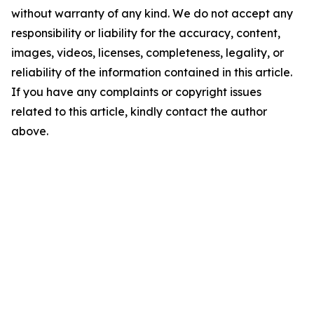
without warranty of any kind. We do not accept any
responsibility or liability for the accuracy, content,
images, videos, licenses, completeness, legality, or
reliability of the information contained in this article.
If you have any complaints or copyright issues
related to this article, kindly contact the author
above.