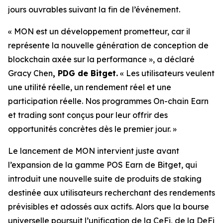
jours ouvrables suivant la fin de l’événement.
« MON est un développement prometteur, car il
représente la nouvelle génération de conception de
blockchain axée sur la performance »,
a déclaré
Gracy Chen
, PDG de Bitget.
« Les utilisateurs veulent
une utilité réelle, un rendement réel et une
participation réelle. Nos programmes On-chain Earn
et trading sont conçus pour leur offrir des
opportunités concrètes dès le premier jour. »
Le lancement de MON intervient juste avant
l’expansion de la gamme POS Earn de Bitget, qui
introduit une nouvelle suite de produits de staking
destinée aux utilisateurs recherchant des rendements
prévisibles et adossés aux actifs. Alors que la bourse
universelle poursuit l’unification de la CeFi, de la DeFi