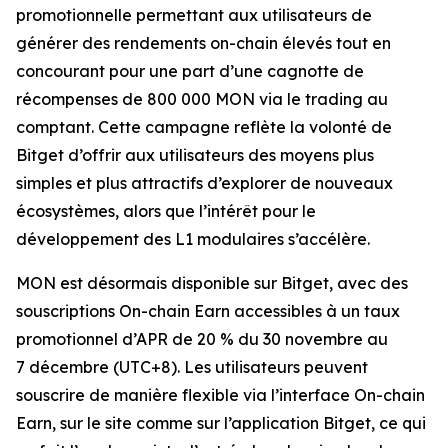
promotionnelle permettant aux utilisateurs de
générer des rendements on-chain élevés tout en
concourant pour une part d’une cagnotte de
récompenses de 800 000 MON via le trading au
comptant. Cette campagne reflète la volonté de
Bitget d’offrir aux utilisateurs des moyens plus
simples et plus attractifs d’explorer de nouveaux
écosystèmes, alors que l’intérêt pour le
développement des L1 modulaires s’accélère.
MON est désormais disponible sur Bitget, avec des
souscriptions On-chain Earn accessibles à un taux
promotionnel d’APR de 20 % du 30 novembre au
7 décembre (UTC+8). Les utilisateurs peuvent
souscrire de manière flexible via l’interface On-chain
Earn, sur le site comme sur l’application Bitget, ce qui