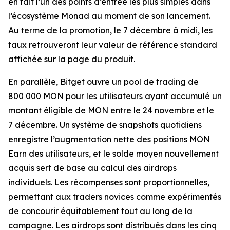
en fait l’un des points d’entrée les plus simples dans
l’écosystème Monad au moment de son lancement.
Au terme de la promotion, le 7 décembre à midi, les
taux retrouveront leur valeur de référence standard
affichée sur la page du produit.
En parallèle, Bitget ouvre un pool de trading de
800 000 MON pour les utilisateurs ayant accumulé un
montant éligible de MON entre le 24 novembre et le
7 décembre. Un système de snapshots quotidiens
enregistre l’augmentation nette des positions MON
Earn des utilisateurs, et le solde moyen nouvellement
acquis sert de base au calcul des airdrops
individuels. Les récompenses sont proportionnelles,
permettant aux traders novices comme expérimentés
de concourir équitablement tout au long de la
campagne. Les airdrops sont distribués dans les cinq